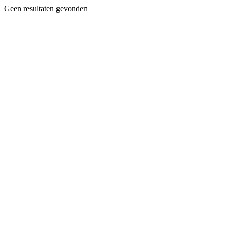
Geen resultaten gevonden