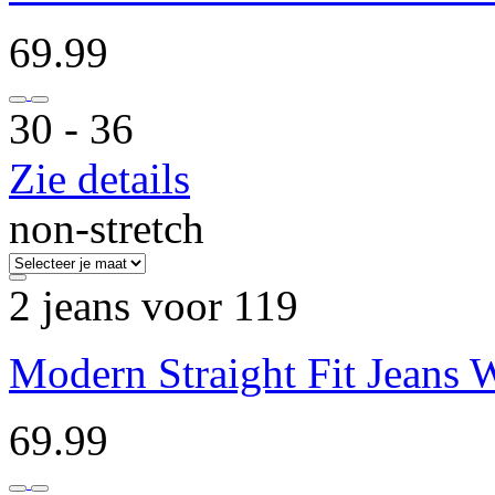
69.99
30 ‐ 36
Zie details
non-stretch
2 jeans voor 119
Modern Straight Fit Jeans
69.99