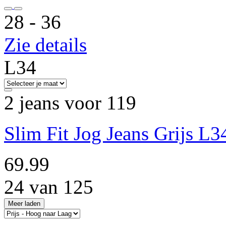
28 ‐ 36
Zie details
L34
2 jeans voor 119
Slim Fit Jog Jeans Grijs L3
69.99
24 van 125
Meer laden