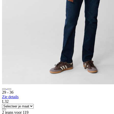
29 ‐ 36
Zie details
L32
2 jeans voor 119