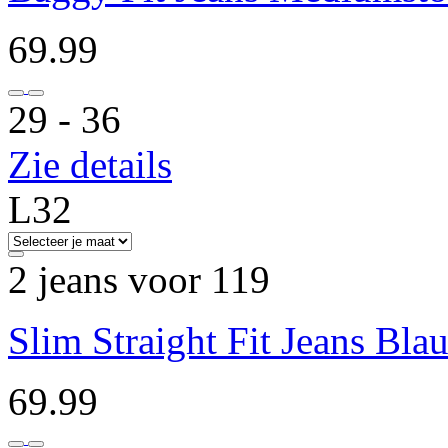
69.99
29 ‐ 36
Zie details
L32
2 jeans voor 119
Slim Straight Fit Jeans Bl
69.99