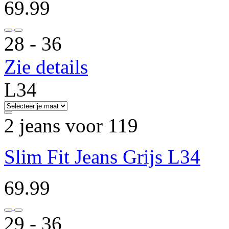
69.99
28 ‐ 36
Zie details
L34
2 jeans voor 119
Slim Fit Jeans Grijs L34
69.99
29 ‐ 36