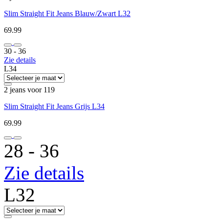
Slim Straight Fit Jeans Blauw/Zwart L32
69.99
30 ‐ 36
Zie details
L34
2 jeans voor 119
Slim Straight Fit Jeans Grijs L34
69.99
28 ‐ 36
Zie details
L32