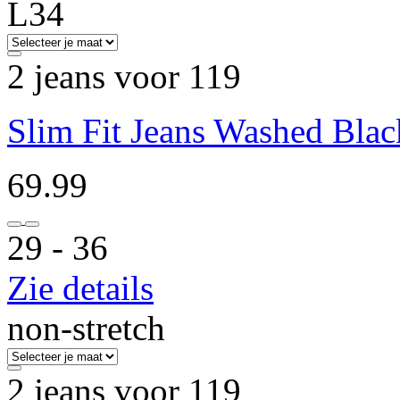
L34
2 jeans voor 119
Slim Fit Jeans Washed Bla
69.99
29 ‐ 36
Zie details
non-stretch
2 jeans voor 119