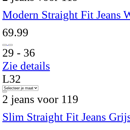
Modern Straight Fit Jeans
69.99
29 ‐ 36
Zie details
L32
2 jeans voor 119
Slim Straight Fit Jeans Gri