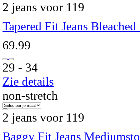
2 jeans voor 119
Tapered Fit Jeans Bleached
69.99
29 ‐ 34
Zie details
non-stretch
2 jeans voor 119
Baggy Fit Jeans Mediumst