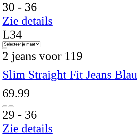
30 ‐ 36
Zie details
L34
2 jeans voor 119
Slim Straight Fit Jeans Bl
69.99
29 ‐ 36
Zie details