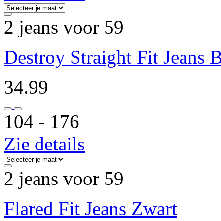
2 jeans voor 59
Destroy Straight Fit Jeans 
34.99
104 ‐ 176
Zie details
2 jeans voor 59
Flared Fit Jeans Zwart