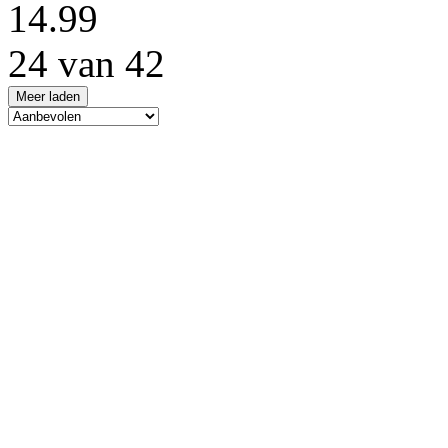
14.99
24 van 42
Meer laden