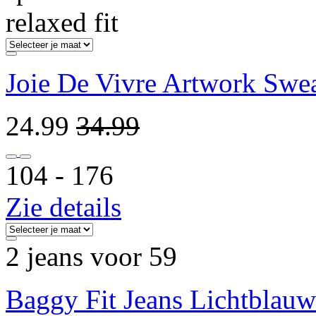
relaxed fit
Joie De Vivre Artwork Swe
24.99
34.99
104 ‐ 176
Zie details
2 jeans voor 59
Baggy Fit Jeans Lichtblauw