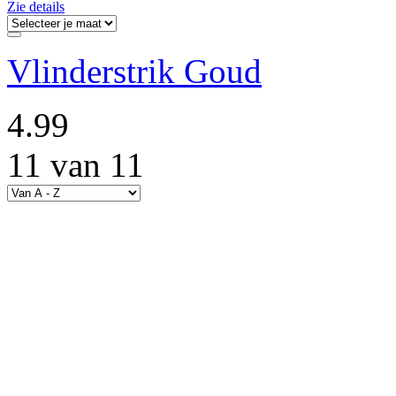
Zie details
Vlinderstrik Goud
4.99
11 van 11