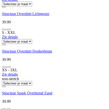
Structuur Overshirt Lichtgroen
39.99
S ‐ XXL
Zie details
Structuur Overshirt Donkerbruin
39.99
XS ‐ 3XL
Zie details
non-stretch
Structuur Spark Overhemd Zand
39.99