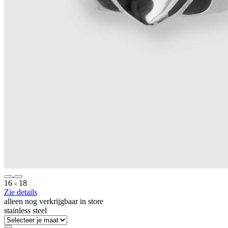
16 ‐ 18
Zie details
alleen nog verkrijgbaar in store
stainless steel