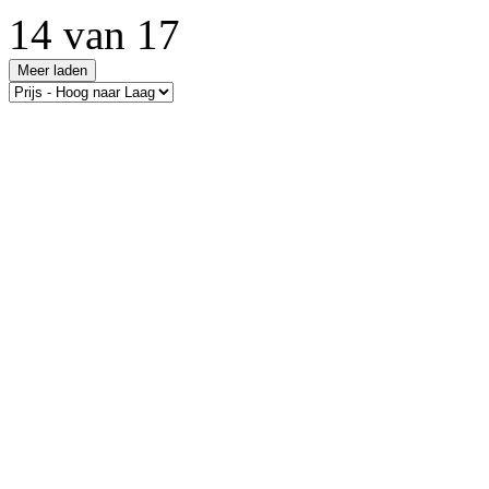
14 van 17
Meer laden