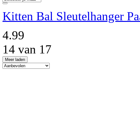
Kitten Bal Sleutelhanger Pa
4.99
14 van 17
Meer laden