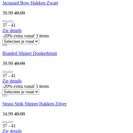
Jacquard Bow Hakken Zwart
39.99
49.99
37 ‐ 41
Zie details
-20% extra vanaf 3 items
Braided Slipper Donkerbruin
39.99
49.99
37 ‐ 41
Zie details
-20% extra vanaf 3 items
Strass Strik Slipper Hakken Zilver
34.99
49.99
37 ‐ 41
Zie details