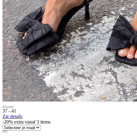
37 ‐ 41
Zie details
-20% extra vanaf 3 items