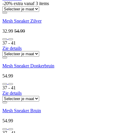
-20% extra vanaf 3 items
Mesh Sneaker Zilver
32.99
54.99
37 ‐ 41
Zie details
Mesh Sneaker Donkerbruin
54.99
37 ‐ 41
Zie details
Mesh Sneaker Bruin
54.99
37 ‐ 41