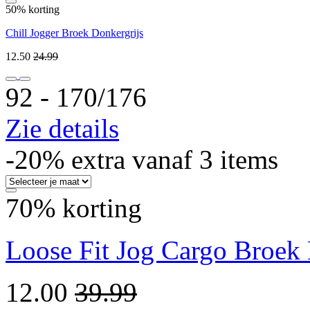
50% korting
Chill Jogger Broek Donkergrijs
12.50
24.99
92 ‐ 170/176
Zie details
-20% extra vanaf 3 items
70% korting
Loose Fit Jog Cargo Broek
12.00
39.99