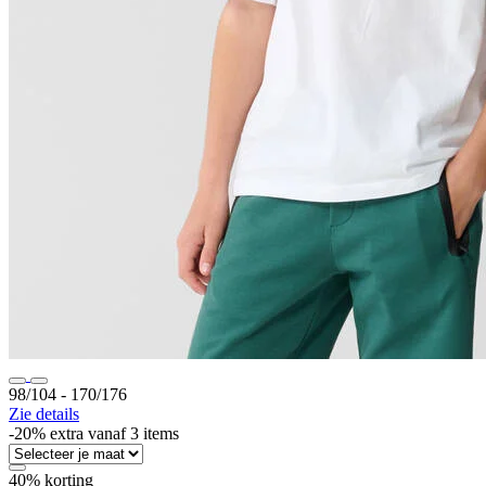
98/104 ‐ 170/176
Zie details
-20% extra vanaf 3 items
40% korting