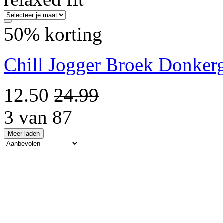
50% korting
Chill Jogger Broek Donkerg
12.50
24.99
3 van 87
Meer laden