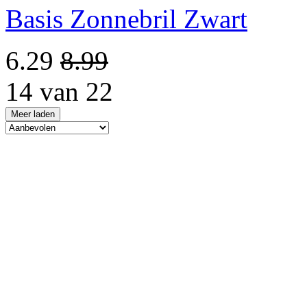
Basis Zonnebril Zwart
6.29
8.99
14 van 22
Meer laden