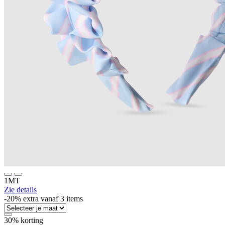
1MT
Zie details
-20% extra vanaf 3 items
30% korting