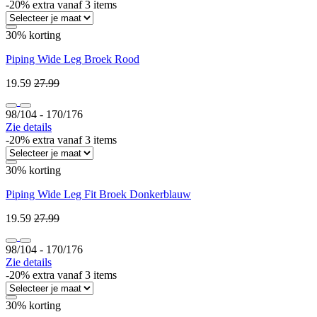
-20% extra vanaf 3 items
30% korting
Piping Wide Leg Broek Rood
19.59
27.99
98/104 ‐ 170/176
Zie details
-20% extra vanaf 3 items
30% korting
Piping Wide Leg Fit Broek Donkerblauw
19.59
27.99
98/104 ‐ 170/176
Zie details
-20% extra vanaf 3 items
30% korting