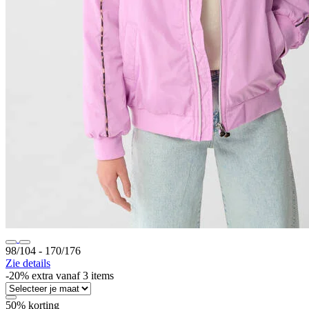
98/104 ‐ 170/176
Zie details
-20% extra vanaf 3 items
50% korting