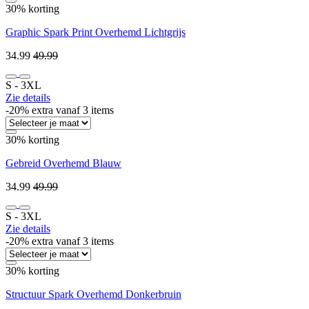
30% korting
Graphic Spark Print Overhemd Lichtgrijs
34.99
49.99
S ‐ 3XL
Zie details
-20% extra vanaf 3 items
30% korting
Gebreid Overhemd Blauw
34.99
49.99
S ‐ 3XL
Zie details
-20% extra vanaf 3 items
30% korting
Structuur Spark Overhemd Donkerbruin