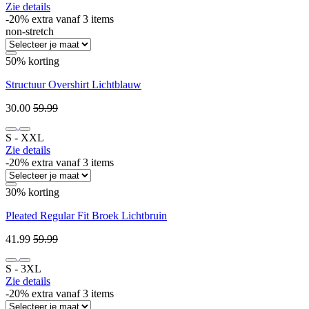
Zie details
-20% extra vanaf 3 items
non-stretch
50% korting
Structuur Overshirt Lichtblauw
30.00
59.99
S ‐ XXL
Zie details
-20% extra vanaf 3 items
30% korting
Pleated Regular Fit Broek Lichtbruin
41.99
59.99
S ‐ 3XL
Zie details
-20% extra vanaf 3 items