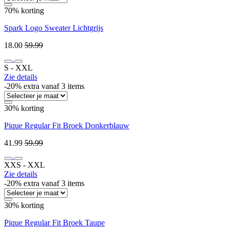
70% korting
Spark Logo Sweater Lichtgrijs
18.00
59.99
S ‐ XXL
Zie details
-20% extra vanaf 3 items
30% korting
Pique Regular Fit Broek Donkerblauw
41.99
59.99
XXS ‐ XXL
Zie details
-20% extra vanaf 3 items
30% korting
Pique Regular Fit Broek Taupe