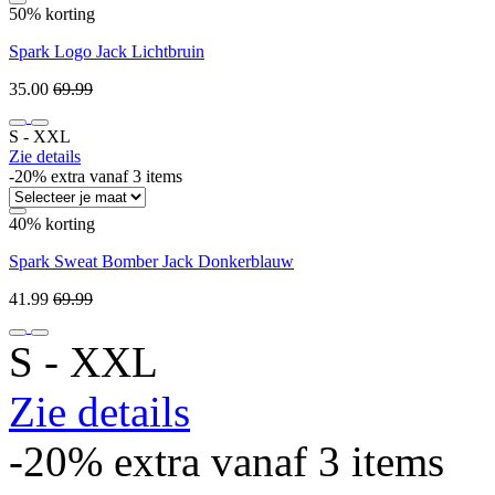
50% korting
Spark Logo Jack Lichtbruin
35.00
69.99
S ‐ XXL
Zie details
-20% extra vanaf 3 items
40% korting
Spark Sweat Bomber Jack Donkerblauw
41.99
69.99
S ‐ XXL
Zie details
-20% extra vanaf 3 items