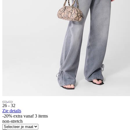
26 ‐ 32
Zie details
-20% extra vanaf 3 items
non-stretch