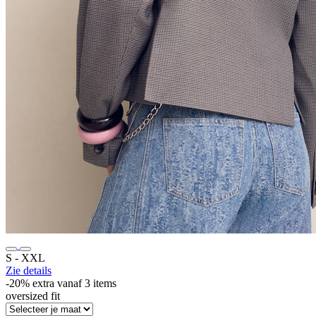
S ‐ XXL
Zie details
-20% extra vanaf 3 items
oversized fit