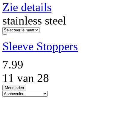
Zie details
stainless steel
Sleeve Stoppers
7.99
11 van 28
Meer laden