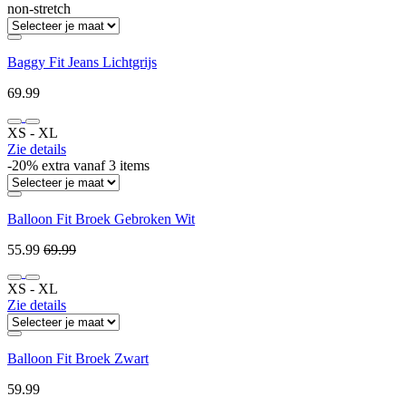
non-stretch
Baggy Fit Jeans Lichtgrijs
69.99
XS ‐ XL
Zie details
-20% extra vanaf 3 items
Balloon Fit Broek Gebroken Wit
55.99
69.99
XS ‐ XL
Zie details
Balloon Fit Broek Zwart
59.99