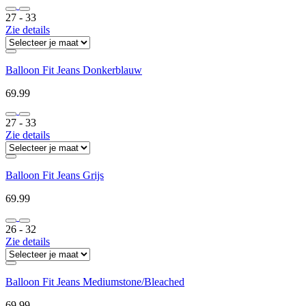
27 ‐ 33
Zie details
Balloon Fit Jeans Donkerblauw
69.99
27 ‐ 33
Zie details
Balloon Fit Jeans Grijs
69.99
26 ‐ 32
Zie details
Balloon Fit Jeans Mediumstone/Bleached
69.99