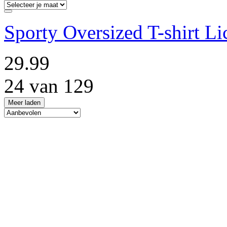
Sporty Oversized T-shirt Li
29.99
24 van 129
Meer laden