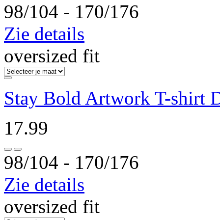
98/104 ‐ 170/176
Zie details
oversized fit
Stay Bold Artwork T-shirt
17.99
98/104 ‐ 170/176
Zie details
oversized fit