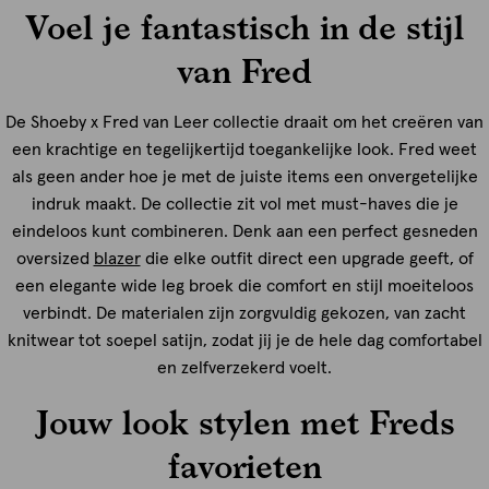
Voel je fantastisch in de stijl
van Fred
De Shoeby x Fred van Leer collectie draait om het creëren van
een krachtige en tegelijkertijd toegankelijke look. Fred weet
als geen ander hoe je met de juiste items een onvergetelijke
indruk maakt. De collectie zit vol met must-haves die je
eindeloos kunt combineren. Denk aan een perfect gesneden
oversized
blazer
die elke outfit direct een upgrade geeft, of
een elegante wide leg broek die comfort en stijl moeiteloos
verbindt. De materialen zijn zorgvuldig gekozen, van zacht
knitwear tot soepel satijn, zodat jij je de hele dag comfortabel
en zelfverzekerd voelt.
Jouw look stylen met Freds
favorieten