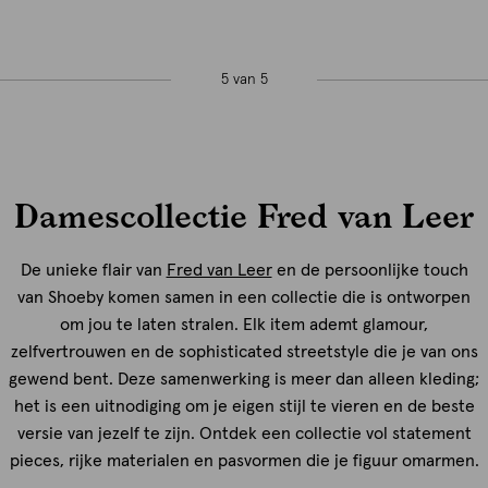
5 van 5
Damescollectie Fred van Leer
De unieke flair van
Fred van Leer
en de persoonlijke touch
van Shoeby komen samen in een collectie die is ontworpen
om jou te laten stralen. Elk item ademt glamour,
zelfvertrouwen en de sophisticated streetstyle die je van ons
gewend bent. Deze samenwerking is meer dan alleen kleding;
het is een uitnodiging om je eigen stijl te vieren en de beste
versie van jezelf te zijn. Ontdek een collectie vol statement
pieces, rijke materialen en pasvormen die je figuur omarmen.