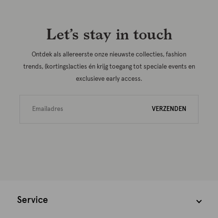
Let’s stay in touch
Ontdek als allereerste onze nieuwste collecties, fashion
trends, (kortings)acties én krijg toegang tot speciale events en
exclusieve early access.
VERZENDEN
Service